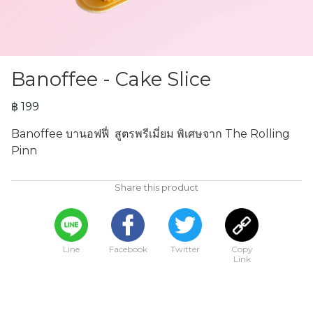
Banoffee - Cake Slice
฿ 199
Banoffee บานอฟฟี่  สูตรพรีเมี่ยม พิเศษจาก The Rolling 
Pinn
Share this product
Line
Facebook
Twitter
Copy
Link