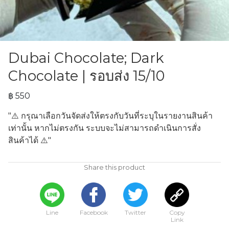
Dubai Chocolate; Dark
Chocolate | รอบส่ง 15/10
฿ 550
"⚠️ กรุณาเลือกวันจัดส่งให้ตรงกับวันที่ระบุในรายงานสินค้า
เท่านั้น หากไม่ตรงกัน ระบบจะไม่สามารถดำเนินการสั่ง
สินค้าได้ ⚠️"
Share this product
Line
Facebook
Twitter
Copy
Link