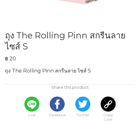
ถุง The Rolling Pinn สกรีนลาย
ไซส์ S
฿ 20
ถุง The Rolling Pinn สกรีนลาย ไซส์ S
Share this product
Line
Facebook
Twitter
Copy
Link