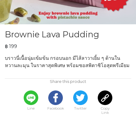
Brownie Lava Pudding
฿ 199
บราวนี่เนื้อนุ่มเข้มข้น กรอบนอก มีไส้ลาวาเยิ้ม ๆ ด้านใน 
หวานละมุน ในราคาสุดพิเศษ พร้อมซอสพิตาชิโอสุดพรีเมียม
Share this product
Line
Facebook
Twitter
Copy
Link