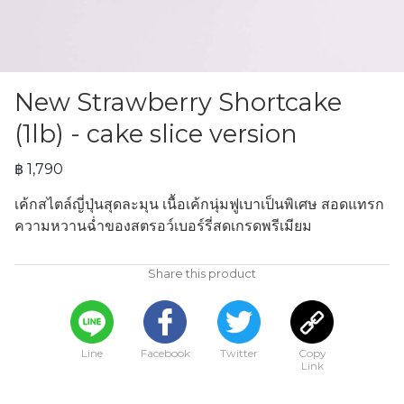
New Strawberry Shortcake
(1lb) - cake slice version
฿ 1,790
เค้กสไตล์ญี่ปุ่นสุดละมุน เนื้อเค้กนุ่มฟูเบาเป็นพิเศษ สอดแทรก
ความหวานฉ่ำของสตรอว์เบอร์รี่สดเกรดพรีเมียม 
Share this product
Line
Facebook
Twitter
Copy
Link