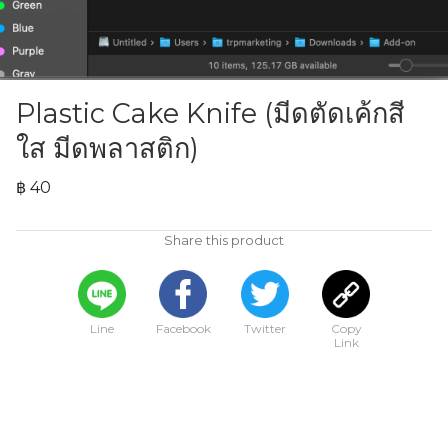
Plastic Cake Knife (มีดตัดเค้กสี
ใส มีดพลาสติก)
฿ 40
Share this product
Line
Facebook
Twitter
Copy
Link