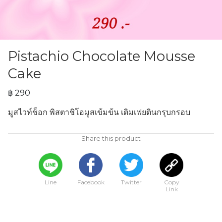
Pistachio Chocolate Mousse
Cake
฿ 290
มูสไวท์ช็อก พิสตาชิโอมูสเข้มข้น เติมเฟยตินกรุบกรอบ
Share this product
Line
Facebook
Twitter
Copy
Link